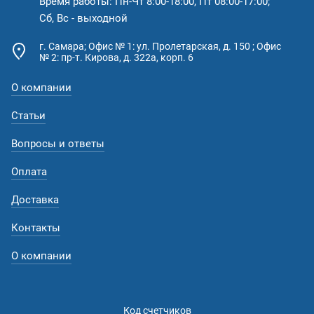
Время работы: Пн-Чт 8:00-18:00, Пт 08:00-17:00;
Сб, Вс - выходной
г. Самара; Офис № 1: ул. Пролетарская, д. 150 ; Офис
№ 2: пр-т. Кирова, д. 322а, корп. 6
О компании
Статьи
Вопросы и ответы
Оплата
Доставка
Контакты
О компании
Код счетчиков