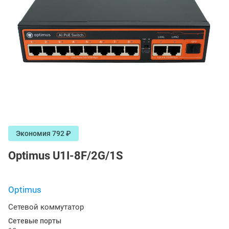
Экономия 792 ₽
Optimus U1I-8F/2G/1S
Optimus
Сетевой коммутатор
Сетевые порты