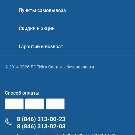
Пункты самовывоза
Скидки и акции
Гарантии и возврат
© 2014-2026 ЛОГИКА Системы безопасности
Способ оплаты
8 (846) 313-00-23
8 (846) 313-02-03